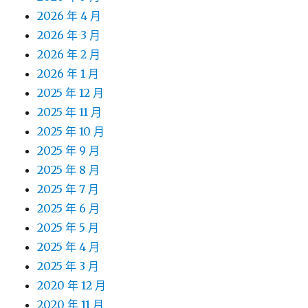
2026 年 4 月
2026 年 3 月
2026 年 2 月
2026 年 1 月
2025 年 12 月
2025 年 11 月
2025 年 10 月
2025 年 9 月
2025 年 8 月
2025 年 7 月
2025 年 6 月
2025 年 5 月
2025 年 4 月
2025 年 3 月
2020 年 12 月
2020 年 11 月