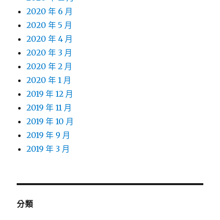
2020 年 6 月
2020 年 5 月
2020 年 4 月
2020 年 3 月
2020 年 2 月
2020 年 1 月
2019 年 12 月
2019 年 11 月
2019 年 10 月
2019 年 9 月
2019 年 3 月
分類