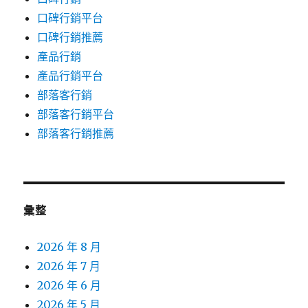
口碑行銷平台
口碑行銷推薦
產品行銷
產品行銷平台
部落客行銷
部落客行銷平台
部落客行銷推薦
彙整
2026 年 8 月
2026 年 7 月
2026 年 6 月
2026 年 5 月