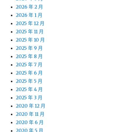
2026 年 2 月
2026 年 1 月
2025 年 12 月
2025 年 11 月
2025 年 10 月
2025 年 9 月
2025 年 8 月
2025 年 7 月
2025 年 6 月
2025 年 5 月
2025 年 4 月
2025 年 3 月
2020 年 12 月
2020 年 11 月
2020 年 6 月
2020 年 5 月