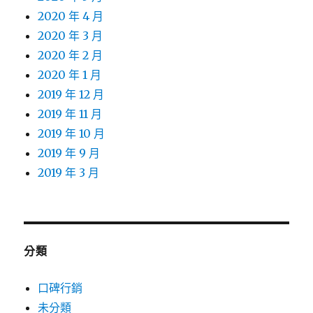
2020 年 4 月
2020 年 3 月
2020 年 2 月
2020 年 1 月
2019 年 12 月
2019 年 11 月
2019 年 10 月
2019 年 9 月
2019 年 3 月
分類
口碑行銷
未分類