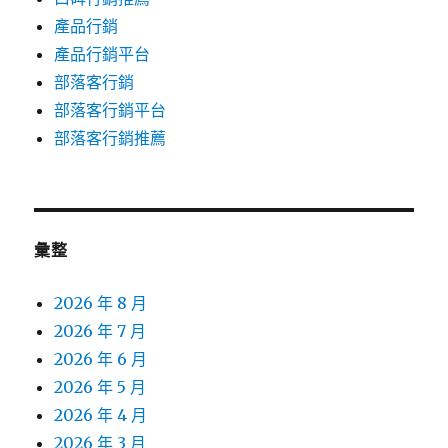
產品行銷
產品行銷平台
部落客行銷
部落客行銷平台
部落客行銷推薦
彙整
2026 年 8 月
2026 年 7 月
2026 年 6 月
2026 年 5 月
2026 年 4 月
2026 年 3 月