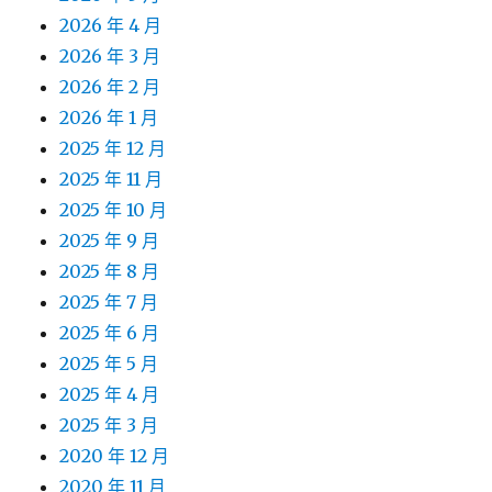
2026 年 4 月
2026 年 3 月
2026 年 2 月
2026 年 1 月
2025 年 12 月
2025 年 11 月
2025 年 10 月
2025 年 9 月
2025 年 8 月
2025 年 7 月
2025 年 6 月
2025 年 5 月
2025 年 4 月
2025 年 3 月
2020 年 12 月
2020 年 11 月