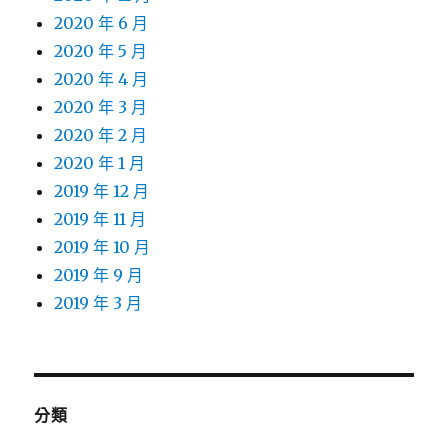
2020 年 6 月
2020 年 5 月
2020 年 4 月
2020 年 3 月
2020 年 2 月
2020 年 1 月
2019 年 12 月
2019 年 11 月
2019 年 10 月
2019 年 9 月
2019 年 3 月
分類