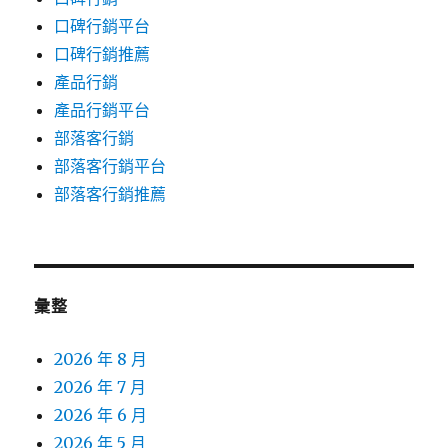
口碑行銷平台
口碑行銷推薦
產品行銷
產品行銷平台
部落客行銷
部落客行銷平台
部落客行銷推薦
彙整
2026 年 8 月
2026 年 7 月
2026 年 6 月
2026 年 5 月