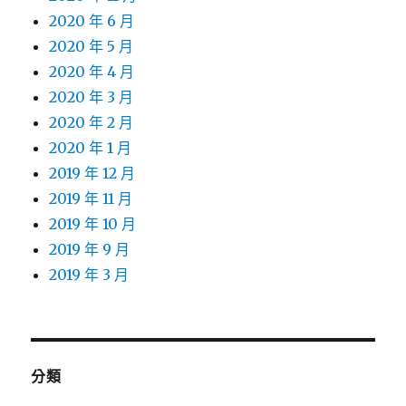
2020 年 6 月
2020 年 5 月
2020 年 4 月
2020 年 3 月
2020 年 2 月
2020 年 1 月
2019 年 12 月
2019 年 11 月
2019 年 10 月
2019 年 9 月
2019 年 3 月
分類