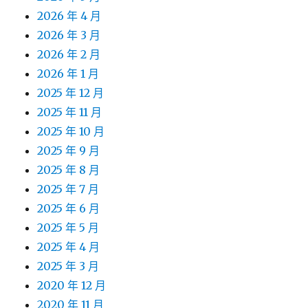
2026 年 4 月
2026 年 3 月
2026 年 2 月
2026 年 1 月
2025 年 12 月
2025 年 11 月
2025 年 10 月
2025 年 9 月
2025 年 8 月
2025 年 7 月
2025 年 6 月
2025 年 5 月
2025 年 4 月
2025 年 3 月
2020 年 12 月
2020 年 11 月