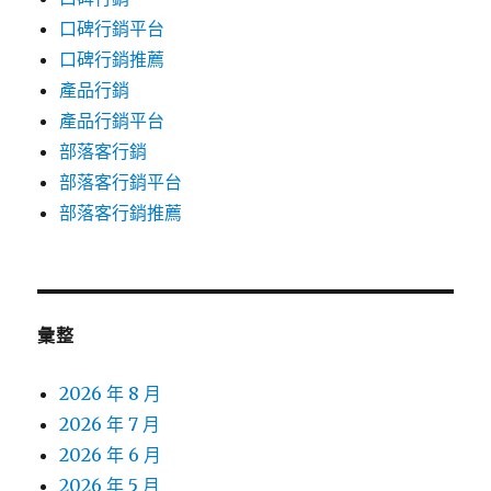
口碑行銷平台
口碑行銷推薦
產品行銷
產品行銷平台
部落客行銷
部落客行銷平台
部落客行銷推薦
彙整
2026 年 8 月
2026 年 7 月
2026 年 6 月
2026 年 5 月