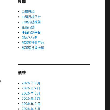
頁面
口碑行銷
口碑行銷平台
口碑行銷推薦
產品行銷
產品行銷平台
部落客行銷
部落客行銷平台
部落客行銷推薦
彙整
服
2026 年 8 月
2026 年 7 月
2026 年 6 月
2026 年 5 月
2026 年 4 月
2026 年 3 月