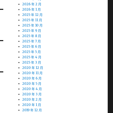
2026 年 2 月
2026 年 1 月
2025 年 12 月
2025 年 11 月
2025 年 10 月
2025 年 9 月
2025 年 8 月
2025 年 7 月
2025 年 6 月
2025 年 5 月
2025 年 4 月
2025 年 3 月
2020 年 12 月
2020 年 11 月
2020 年 6 月
2020 年 5 月
2020 年 4 月
2020 年 3 月
2020 年 2 月
2020 年 1 月
2019 年 12 月