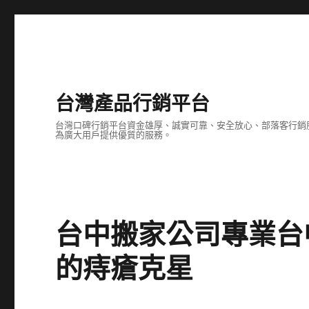
台灣產品行銷平台
台灣口碑行銷平台資金雄厚、誠實可靠、安全放心、部落客行銷
為廣大用戶提供優質的服務。
台中搬家公司專業台
的痔瘡克星