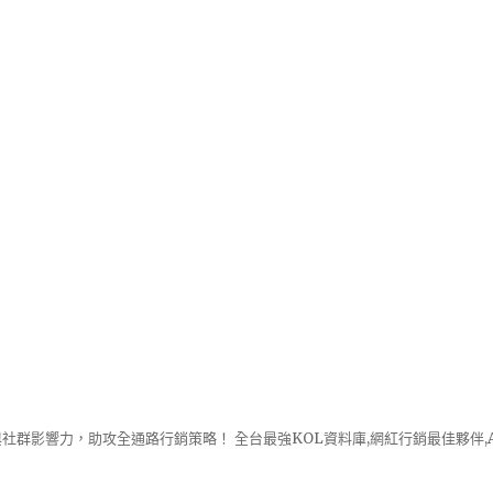
社群影響力，助攻全通路行銷策略！ 全台最強KOL資料庫,網紅行銷最佳夥伴,