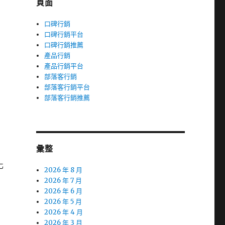
頁面
口碑行銷
口碑行銷平台
口碑行銷推薦
產品行銷
產品行銷平台
部落客行銷
部落客行銷平台
部落客行銷推薦
彙整
化
2026 年 8 月
2026 年 7 月
2026 年 6 月
2026 年 5 月
2026 年 4 月
2026 年 3 月