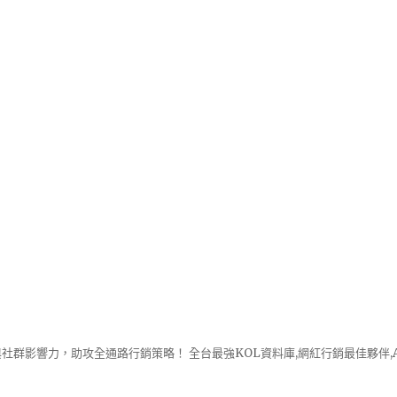
社群影響力，助攻全通路行銷策略！ 全台最強KOL資料庫,網紅行銷最佳夥伴,