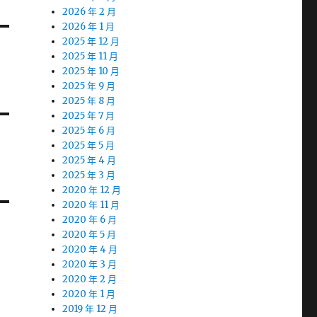
2026 年 2 月
2026 年 1 月
2025 年 12 月
2025 年 11 月
2025 年 10 月
2025 年 9 月
2025 年 8 月
2025 年 7 月
2025 年 6 月
2025 年 5 月
2025 年 4 月
2025 年 3 月
2020 年 12 月
2020 年 11 月
2020 年 6 月
2020 年 5 月
2020 年 4 月
2020 年 3 月
2020 年 2 月
2020 年 1 月
2019 年 12 月