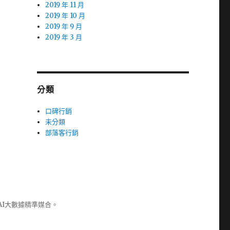
2019 年 11 月
2019 年 10 月
2019 年 9 月
2019 年 3 月
分類
口碑行銷
未分類
部落客行銷
AI大數據精準媒合。