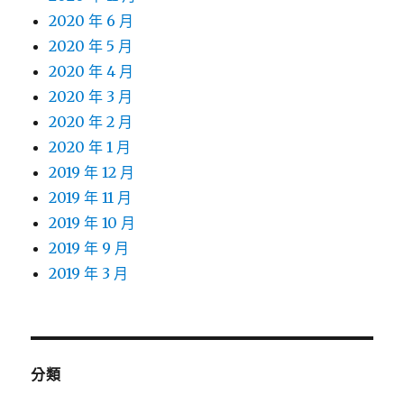
2020 年 6 月
2020 年 5 月
2020 年 4 月
2020 年 3 月
2020 年 2 月
2020 年 1 月
2019 年 12 月
2019 年 11 月
2019 年 10 月
2019 年 9 月
2019 年 3 月
分類