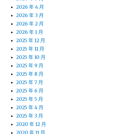
2026 年 4 月
2026 年 3 月
2026 年 2 月
2026 年 1 月
2025 年 12 月
2025 年 11 月
2025 年 10 月
2025 年 9 月
2025 年 8 月
2025 年 7 月
2025 年 6 月
2025 年 5 月
2025 年 4 月
2025 年 3 月
2020 年 12 月
2020 年 11 月