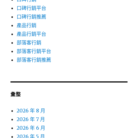
口碑行銷平台
口碑行銷推薦
產品行銷
產品行銷平台
部落客行銷
部落客行銷平台
部落客行銷推薦
彙整
2026 年 8 月
2026 年 7 月
2026 年 6 月
2026 年 5 月