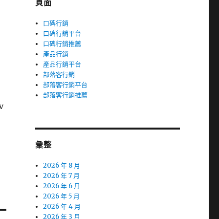
頁面
口碑行銷
口碑行銷平台
口碑行銷推薦
產品行銷
產品行銷平台
部落客行銷
部落客行銷平台
部落客行銷推薦
v
彙整
2026 年 8 月
2026 年 7 月
2026 年 6 月
2026 年 5 月
2026 年 4 月
2026 年 3 月