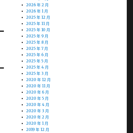
2026 年 2 月
2026 年 1 月
2025 年 12 月
2025 年 11 月
2025 年 10 月
2025 年 9 月
2025 年 8 月
2025 年 7 月
2025 年 6 月
2025 年 5 月
2025 年 4 月
2025 年 3 月
2020 年 12 月
2020 年 11 月
2020 年 6 月
2020 年 5 月
2020 年 4 月
2020 年 3 月
2020 年 2 月
2020 年 1 月
2019 年 12 月