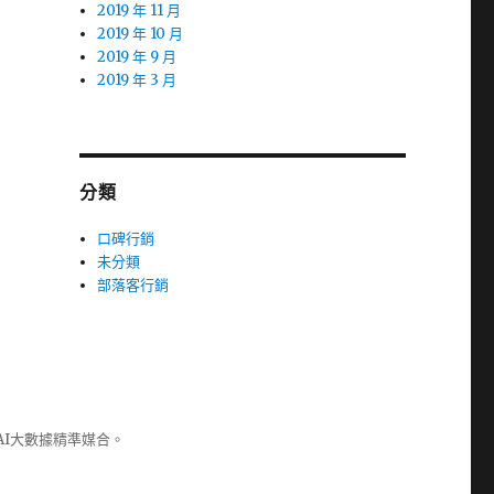
2019 年 11 月
2019 年 10 月
2019 年 9 月
2019 年 3 月
分類
口碑行銷
未分類
部落客行銷
AI大數據精準媒合。