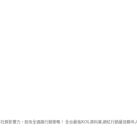
社群影響力，助攻全通路行銷策略！ 全台最強KOL資料庫,網紅行銷最佳夥伴,