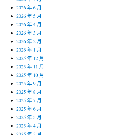
2026 年 6 月
2026 年 5 月
2026 年 4 月
2026 年 3 月
2026 年 2 月
2026 年 1 月
2025 年 12 月
2025 年 11 月
2025 年 10 月
2025 年 9 月
2025 年 8 月
2025 年 7 月
2025 年 6 月
2025 年 5 月
2025 年 4 月
2025 年 3 月