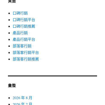
頁面
口碑行銷
口碑行銷平台
口碑行銷推薦
產品行銷
產品行銷平台
部落客行銷
部落客行銷平台
部落客行銷推薦
彙整
2026 年 8 月
2026 年 7 月