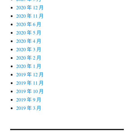
2020 年 12 月
2020 年 11 月
2020 年 6 月
2020 年 5 月
2020 年 4 月
2020 年 3 月
2020 年 2 月
2020 年 1 月
2019 年 12 月
2019 年 11 月
2019 年 10 月
2019 年 9 月
2019 年 3 月