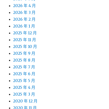
2026 年 4 月
2026 年 3 月
2026 年 2 月
2026 年 1 月
2025 年 12 月
2025 年 11 月
2025 年 10 月
2025 年 9 月
2025 年 8 月
2025 年 7 月
2025 年 6 月
2025 年 5 月
2025 年 4 月
2025 年 3 月
2020 年 12 月
2020 年 11 月