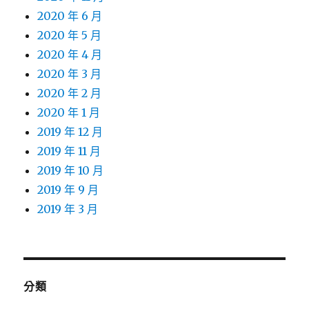
2020 年 6 月
2020 年 5 月
2020 年 4 月
2020 年 3 月
2020 年 2 月
2020 年 1 月
2019 年 12 月
2019 年 11 月
2019 年 10 月
2019 年 9 月
2019 年 3 月
分類