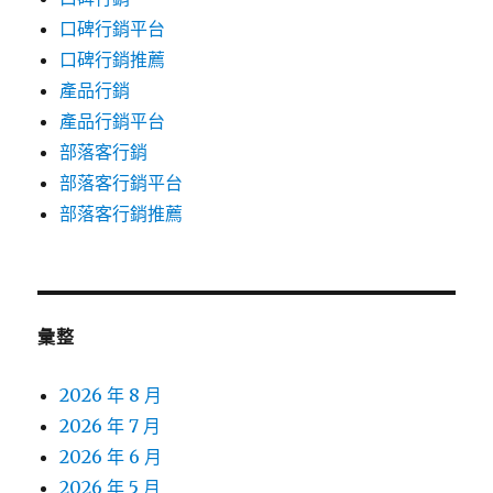
口碑行銷平台
口碑行銷推薦
產品行銷
產品行銷平台
部落客行銷
部落客行銷平台
部落客行銷推薦
彙整
2026 年 8 月
2026 年 7 月
2026 年 6 月
2026 年 5 月