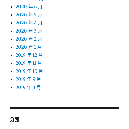
2020 年 6 月
2020 年 5 月
2020 年 4 月
2020 年 3 月
2020 年 2 月
2020 年 1 月
2019 年 12 月
2019 年 11 月
2019 年 10 月
2019 年 9 月
2019 年 3 月
分類