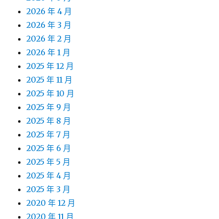
2026 年 4 月
2026 年 3 月
2026 年 2 月
2026 年 1 月
2025 年 12 月
2025 年 11 月
2025 年 10 月
2025 年 9 月
2025 年 8 月
2025 年 7 月
2025 年 6 月
2025 年 5 月
2025 年 4 月
2025 年 3 月
2020 年 12 月
2020 年 11 月