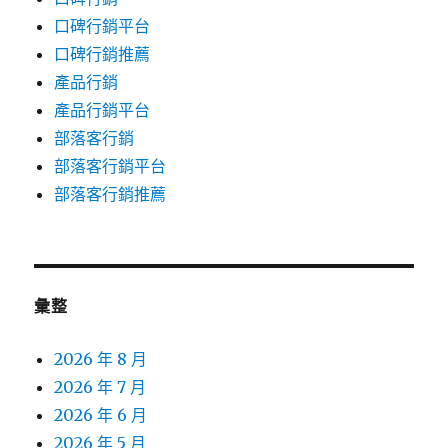
口碑行銷平台
口碑行銷推薦
產品行銷
產品行銷平台
部落客行銷
部落客行銷平台
部落客行銷推薦
彙整
2026 年 8 月
2026 年 7 月
2026 年 6 月
2026 年 5 月