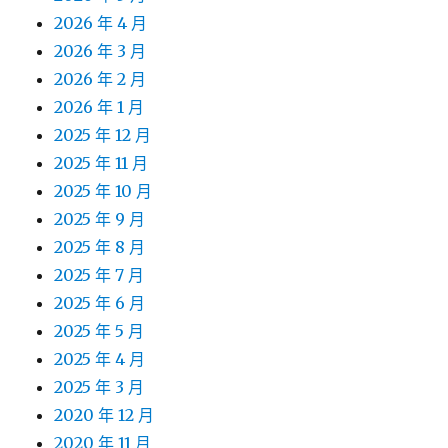
2026 年 4 月
2026 年 3 月
2026 年 2 月
2026 年 1 月
2025 年 12 月
2025 年 11 月
2025 年 10 月
2025 年 9 月
2025 年 8 月
2025 年 7 月
2025 年 6 月
2025 年 5 月
2025 年 4 月
2025 年 3 月
2020 年 12 月
2020 年 11 月