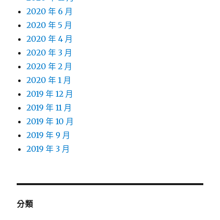
2020 年 6 月
2020 年 5 月
2020 年 4 月
2020 年 3 月
2020 年 2 月
2020 年 1 月
2019 年 12 月
2019 年 11 月
2019 年 10 月
2019 年 9 月
2019 年 3 月
分類