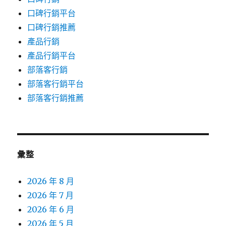
口碑行銷平台
口碑行銷推薦
產品行銷
產品行銷平台
部落客行銷
部落客行銷平台
部落客行銷推薦
彙整
2026 年 8 月
2026 年 7 月
2026 年 6 月
2026 年 5 月