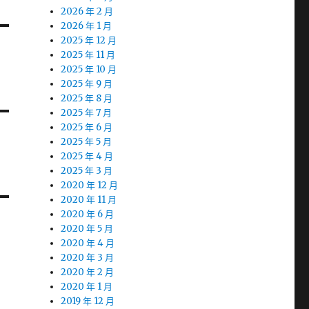
2026 年 2 月
2026 年 1 月
2025 年 12 月
2025 年 11 月
2025 年 10 月
2025 年 9 月
2025 年 8 月
2025 年 7 月
2025 年 6 月
2025 年 5 月
2025 年 4 月
2025 年 3 月
2020 年 12 月
2020 年 11 月
2020 年 6 月
2020 年 5 月
2020 年 4 月
2020 年 3 月
2020 年 2 月
2020 年 1 月
2019 年 12 月