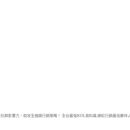
社群影響力，助攻全通路行銷策略！ 全台最強KOL資料庫,網紅行銷最佳夥伴,