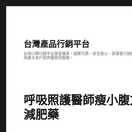
台灣產品行銷平台
台灣口碑行銷平台資金雄厚、誠實可靠、安全放心、部落客行銷
為廣大用戶提供優質的服務。
呼吸照護醫師瘦小腹
減肥藥