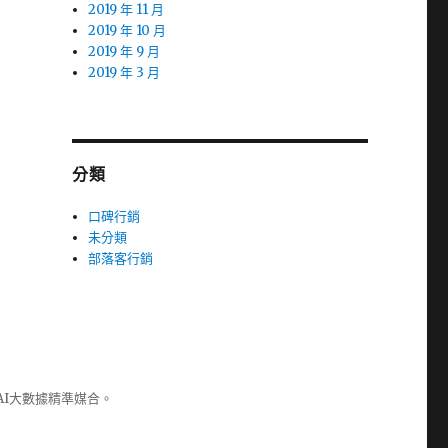
2019 年 11 月
2019 年 10 月
2019 年 9 月
2019 年 3 月
分類
口碑行銷
未分類
部落客行銷
AI大數據精準媒合。