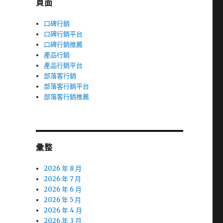
頁面
口碑行銷
口碑行銷平台
口碑行銷推薦
產品行銷
產品行銷平台
部落客行銷
部落客行銷平台
部落客行銷推薦
彙整
2026 年 8 月
2026 年 7 月
2026 年 6 月
2026 年 5 月
2026 年 4 月
2026 年 3 月