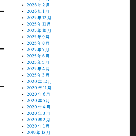
2026 年 2 月
2026 年 1 月
2025 年 12 月
2025 年 11 月
2025 年 10 月
2025 年 9 月
2025 年 8 月
2025 年 7 月
2025 年 6 月
2025 年 5 月
2025 年 4 月
2025 年 3 月
2020 年 12 月
2020 年 11 月
2020 年 6 月
2020 年 5 月
2020 年 4 月
2020 年 3 月
2020 年 2 月
2020 年 1 月
2019 年 12 月