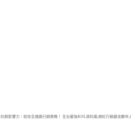
社群影響力，助攻全通路行銷策略！ 全台最強KOL資料庫,網紅行銷最佳夥伴,