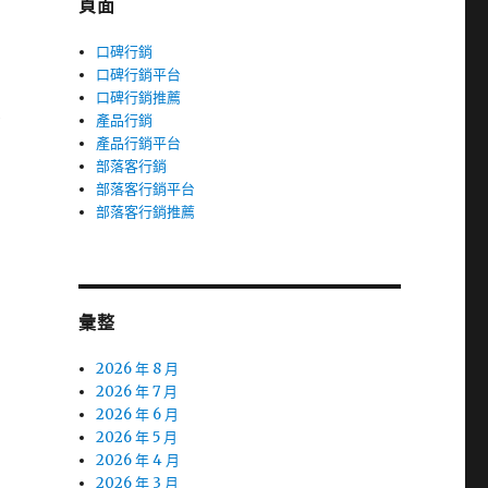
頁面
口碑行銷
口碑行銷平台
口碑行銷推薦
業
產品行銷
產品行銷平台
部落客行銷
部落客行銷平台
部落客行銷推薦
彙整
2026 年 8 月
2026 年 7 月
2026 年 6 月
2026 年 5 月
2026 年 4 月
2026 年 3 月