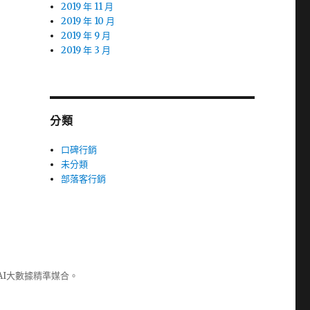
2019 年 11 月
2019 年 10 月
2019 年 9 月
2019 年 3 月
分類
口碑行銷
未分類
部落客行銷
AI大數據精準媒合。