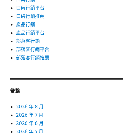
口碑行銷平台
口碑行銷推薦
產品行銷
產品行銷平台
部落客行銷
部落客行銷平台
部落客行銷推薦
彙整
2026 年 8 月
2026 年 7 月
2026 年 6 月
2026 年 5 月