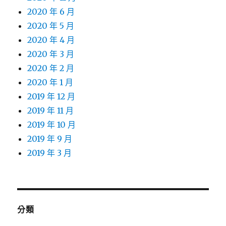
2020 年 6 月
2020 年 5 月
2020 年 4 月
2020 年 3 月
2020 年 2 月
2020 年 1 月
2019 年 12 月
2019 年 11 月
2019 年 10 月
2019 年 9 月
2019 年 3 月
分類