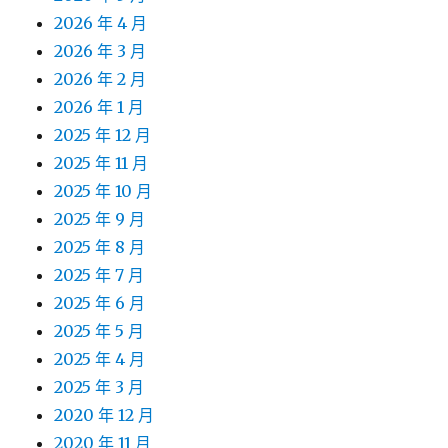
2026 年 4 月
2026 年 3 月
2026 年 2 月
2026 年 1 月
2025 年 12 月
2025 年 11 月
2025 年 10 月
2025 年 9 月
2025 年 8 月
2025 年 7 月
2025 年 6 月
2025 年 5 月
2025 年 4 月
2025 年 3 月
2020 年 12 月
2020 年 11 月