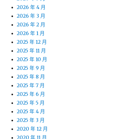
2026 年 4 月
2026 年 3 月
2026 年 2 月
2026 年 1 月
2025 年 12 月
2025 年 11 月
2025 年 10 月
2025 年 9 月
2025 年 8 月
2025 年 7 月
2025 年 6 月
2025 年 5 月
2025 年 4 月
2025 年 3 月
2020 年 12 月
2020 年 11 月