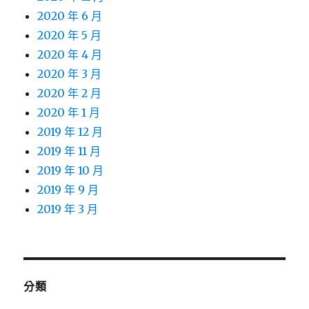
2020 年 6 月
2020 年 5 月
2020 年 4 月
2020 年 3 月
2020 年 2 月
2020 年 1 月
2019 年 12 月
2019 年 11 月
2019 年 10 月
2019 年 9 月
2019 年 3 月
分類