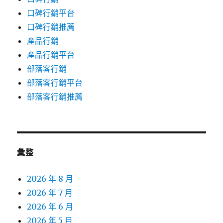
口碑行銷平台
口碑行銷推薦
產品行銷
產品行銷平台
部落客行銷
部落客行銷平台
部落客行銷推薦
彙整
2026 年 8 月
2026 年 7 月
2026 年 6 月
2026 年 5 月