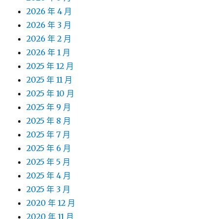
2026 年 4 月
2026 年 3 月
2026 年 2 月
2026 年 1 月
2025 年 12 月
2025 年 11 月
2025 年 10 月
2025 年 9 月
2025 年 8 月
2025 年 7 月
2025 年 6 月
2025 年 5 月
2025 年 4 月
2025 年 3 月
2020 年 12 月
2020 年 11 月