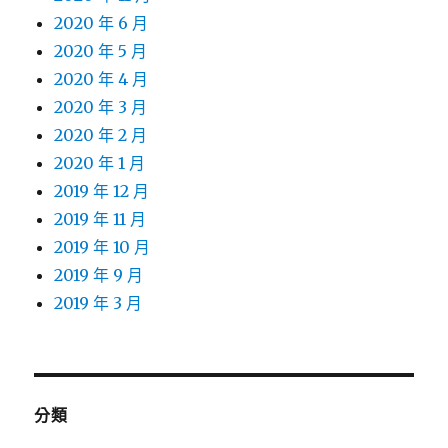
2020 年 6 月
2020 年 5 月
2020 年 4 月
2020 年 3 月
2020 年 2 月
2020 年 1 月
2019 年 12 月
2019 年 11 月
2019 年 10 月
2019 年 9 月
2019 年 3 月
分類