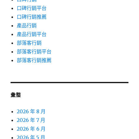
口碑行銷平台
口碑行銷推薦
產品行銷
產品行銷平台
部落客行銷
部落客行銷平台
部落客行銷推薦
彙整
2026 年 8 月
2026 年 7 月
2026 年 6 月
2026 年 5 月