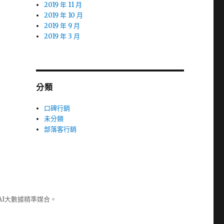
2019 年 11 月
2019 年 10 月
2019 年 9 月
2019 年 3 月
分類
口碑行銷
未分類
部落客行銷
AI大數據精準媒合。