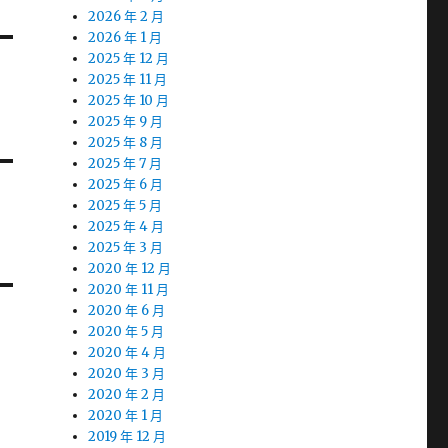
2026 年 2 月
2026 年 1 月
2025 年 12 月
2025 年 11 月
2025 年 10 月
2025 年 9 月
2025 年 8 月
2025 年 7 月
2025 年 6 月
2025 年 5 月
2025 年 4 月
2025 年 3 月
2020 年 12 月
2020 年 11 月
2020 年 6 月
2020 年 5 月
2020 年 4 月
2020 年 3 月
2020 年 2 月
2020 年 1 月
2019 年 12 月