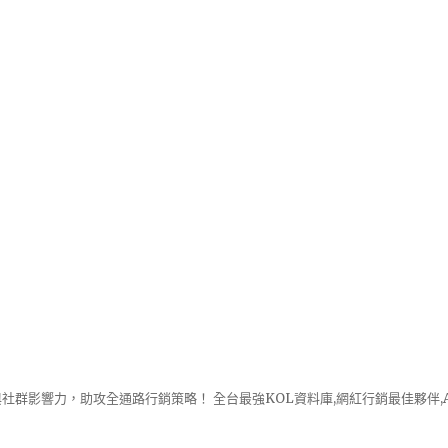
社群影響力，助攻全通路行銷策略！ 全台最強KOL資料庫,網紅行銷最佳夥伴,