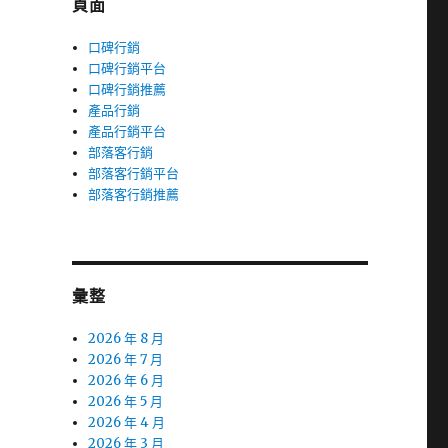
頁面
口碑行銷
口碑行銷平台
口碑行銷推薦
產品行銷
產品行銷平台
部落客行銷
部落客行銷平台
部落客行銷推薦
彙整
2026 年 8 月
2026 年 7 月
2026 年 6 月
2026 年 5 月
2026 年 4 月
2026 年 3 月