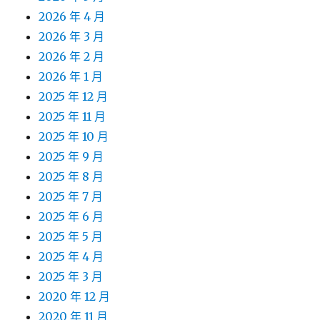
2026 年 4 月
2026 年 3 月
2026 年 2 月
2026 年 1 月
2025 年 12 月
2025 年 11 月
2025 年 10 月
2025 年 9 月
2025 年 8 月
2025 年 7 月
2025 年 6 月
2025 年 5 月
2025 年 4 月
2025 年 3 月
2020 年 12 月
2020 年 11 月