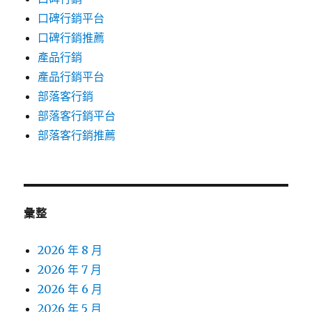
口碑行銷平台
口碑行銷推薦
產品行銷
產品行銷平台
部落客行銷
部落客行銷平台
部落客行銷推薦
彙整
2026 年 8 月
2026 年 7 月
2026 年 6 月
2026 年 5 月