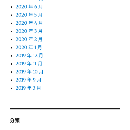
2020 年 6 月
2020 年 5 月
2020 年 4 月
2020 年 3 月
2020 年 2 月
2020 年 1 月
2019 年 12 月
2019 年 11 月
2019 年 10 月
2019 年 9 月
2019 年 3 月
分類