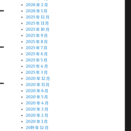
2026 年 2 月
2026 年 1 月
2025 年 12 月
2025 年 11 月
2025 年 10 月
2025 年 9 月
2025 年 8 月
2025 年 7 月
2025 年 6 月
2025 年 5 月
2025 年 4 月
2025 年 3 月
2020 年 12 月
2020 年 11 月
2020 年 6 月
2020 年 5 月
2020 年 4 月
2020 年 3 月
2020 年 2 月
2020 年 1 月
2019 年 12 月