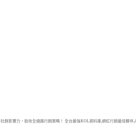
社群影響力，助攻全通路行銷策略！ 全台最強KOL資料庫,網紅行銷最佳夥伴,