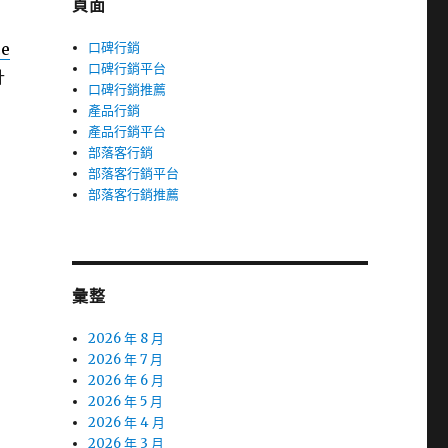
頁面
ce
口碑行銷
口碑行銷平台
計
口碑行銷推薦
產品行銷
產品行銷平台
部落客行銷
部落客行銷平台
部落客行銷推薦
彙整
2026 年 8 月
2026 年 7 月
2026 年 6 月
2026 年 5 月
2026 年 4 月
2026 年 3 月