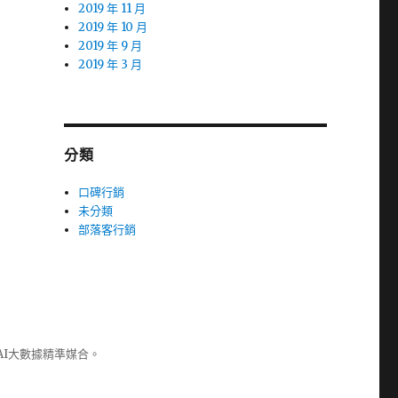
2019 年 11 月
2019 年 10 月
2019 年 9 月
2019 年 3 月
分類
口碑行銷
未分類
部落客行銷
AI大數據精準媒合。