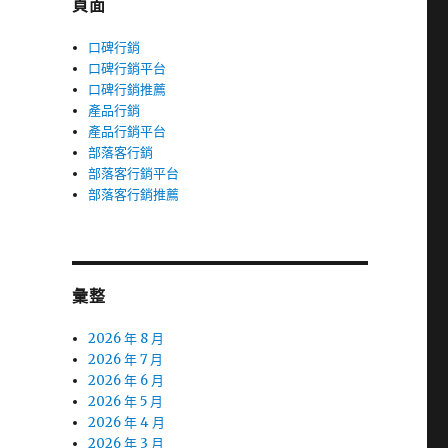
頁面
口碑行銷
口碑行銷平台
口碑行銷推薦
產品行銷
產品行銷平台
部落客行銷
部落客行銷平台
部落客行銷推薦
彙整
2026 年 8 月
2026 年 7 月
2026 年 6 月
2026 年 5 月
2026 年 4 月
2026 年 3 月