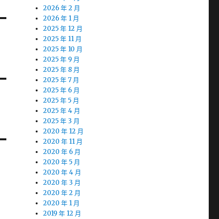
2026 年 2 月
2026 年 1 月
2025 年 12 月
2025 年 11 月
2025 年 10 月
2025 年 9 月
2025 年 8 月
2025 年 7 月
2025 年 6 月
2025 年 5 月
2025 年 4 月
2025 年 3 月
2020 年 12 月
2020 年 11 月
2020 年 6 月
2020 年 5 月
2020 年 4 月
2020 年 3 月
2020 年 2 月
2020 年 1 月
2019 年 12 月