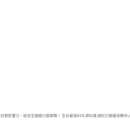
社群影響力，助攻全通路行銷策略！ 全台最強KOL資料庫,網紅行銷最佳夥伴,