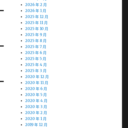
2026 年 2 月
2026 年 1 月
2025 年 12 月
2025 年 11 月
2025 年 10 月
2025 年 9 月
2025 年 8 月
2025 年 7 月
2025 年 6 月
2025 年 5 月
2025 年 4 月
2025 年 3 月
2020 年 12 月
2020 年 11 月
2020 年 6 月
2020 年 5 月
2020 年 4 月
2020 年 3 月
2020 年 2 月
2020 年 1 月
2019 年 12 月