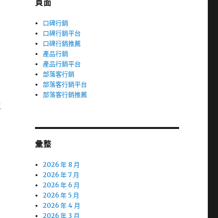
頁面
口碑行銷
口碑行銷平台
口碑行銷推薦
產品行銷
產品行銷平台
部落客行銷
部落客行銷平台
部落客行銷推薦
生
彙整
2026 年 8 月
2026 年 7 月
2026 年 6 月
2026 年 5 月
2026 年 4 月
2026 年 3 月