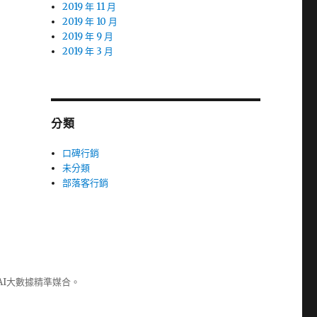
2019 年 11 月
2019 年 10 月
2019 年 9 月
2019 年 3 月
分類
口碑行銷
未分類
部落客行銷
AI大數據精準媒合。