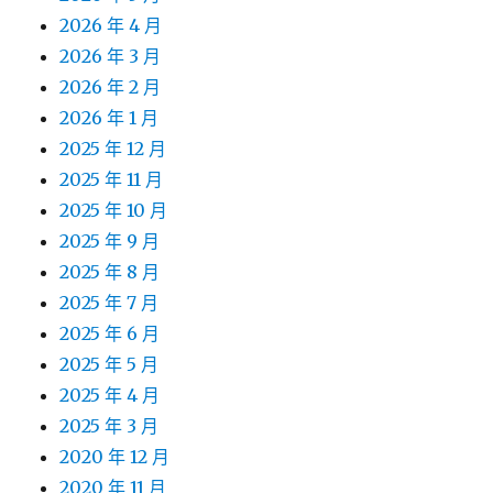
2026 年 4 月
2026 年 3 月
2026 年 2 月
2026 年 1 月
2025 年 12 月
2025 年 11 月
2025 年 10 月
2025 年 9 月
2025 年 8 月
2025 年 7 月
2025 年 6 月
2025 年 5 月
2025 年 4 月
2025 年 3 月
2020 年 12 月
2020 年 11 月