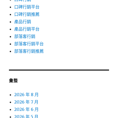
口碑行銷平台
口碑行銷推薦
產品行銷
產品行銷平台
部落客行銷
部落客行銷平台
部落客行銷推薦
彙整
2026 年 8 月
2026 年 7 月
2026 年 6 月
2026 年 5 月