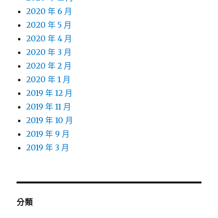
2020 年 6 月
2020 年 5 月
2020 年 4 月
2020 年 3 月
2020 年 2 月
2020 年 1 月
2019 年 12 月
2019 年 11 月
2019 年 10 月
2019 年 9 月
2019 年 3 月
分類