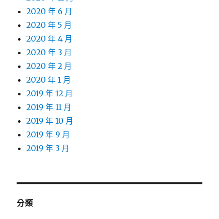
2020 年 6 月
2020 年 5 月
2020 年 4 月
2020 年 3 月
2020 年 2 月
2020 年 1 月
2019 年 12 月
2019 年 11 月
2019 年 10 月
2019 年 9 月
2019 年 3 月
分類