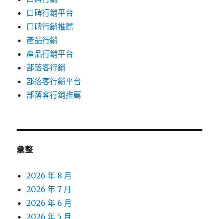
口碑行銷平台
口碑行銷推薦
產品行銷
產品行銷平台
部落客行銷
部落客行銷平台
部落客行銷推薦
彙整
2026 年 8 月
2026 年 7 月
2026 年 6 月
2026 年 5 月