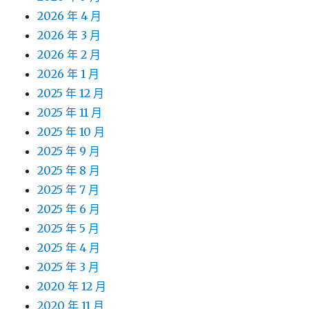
2026 年 4 月
2026 年 3 月
2026 年 2 月
2026 年 1 月
2025 年 12 月
2025 年 11 月
2025 年 10 月
2025 年 9 月
2025 年 8 月
2025 年 7 月
2025 年 6 月
2025 年 5 月
2025 年 4 月
2025 年 3 月
2020 年 12 月
2020 年 11 月