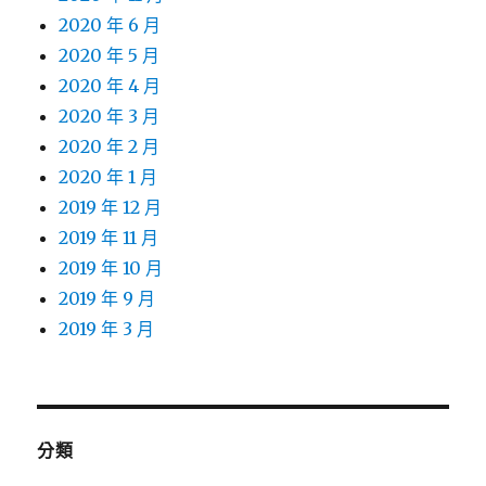
2020 年 6 月
2020 年 5 月
2020 年 4 月
2020 年 3 月
2020 年 2 月
2020 年 1 月
2019 年 12 月
2019 年 11 月
2019 年 10 月
2019 年 9 月
2019 年 3 月
分類