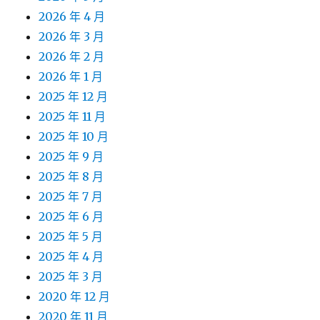
2026 年 4 月
2026 年 3 月
2026 年 2 月
2026 年 1 月
2025 年 12 月
2025 年 11 月
2025 年 10 月
2025 年 9 月
2025 年 8 月
2025 年 7 月
2025 年 6 月
2025 年 5 月
2025 年 4 月
2025 年 3 月
2020 年 12 月
2020 年 11 月