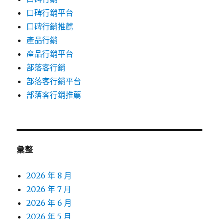
口碑行銷平台
口碑行銷推薦
產品行銷
產品行銷平台
部落客行銷
部落客行銷平台
部落客行銷推薦
彙整
2026 年 8 月
2026 年 7 月
2026 年 6 月
2026 年 5 月