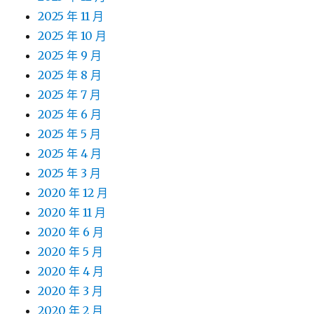
2025 年 11 月
2025 年 10 月
2025 年 9 月
2025 年 8 月
2025 年 7 月
2025 年 6 月
2025 年 5 月
2025 年 4 月
2025 年 3 月
2020 年 12 月
2020 年 11 月
2020 年 6 月
2020 年 5 月
2020 年 4 月
2020 年 3 月
2020 年 2 月