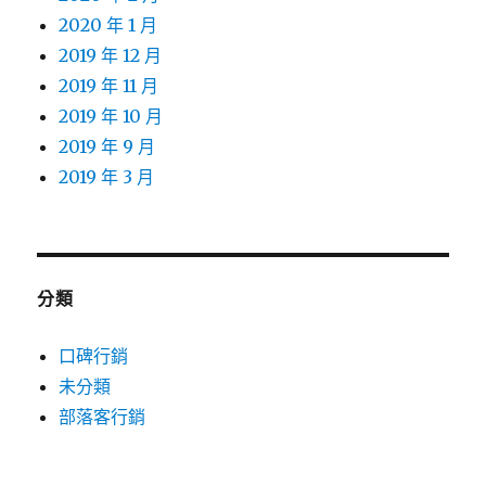
2020 年 1 月
2019 年 12 月
2019 年 11 月
2019 年 10 月
2019 年 9 月
2019 年 3 月
分類
口碑行銷
未分類
部落客行銷