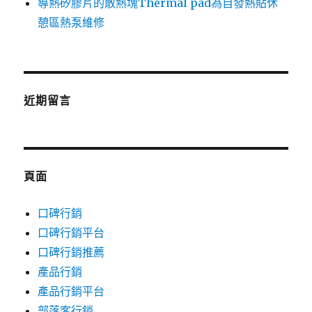
導熱矽膠片的散熱塊Thermal pad為自發熱貼休
憩區熱泵維修
近期留言
頁面
口碑行銷
口碑行銷平台
口碑行銷推薦
產品行銷
產品行銷平台
部落客行銷