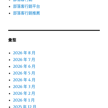
部落客行銷平台
部落客行銷推薦
彙整
2026 年 8 月
2026 年 7 月
2026 年 6 月
2026 年 5 月
2026 年 4 月
2026 年 3 月
2026 年 2 月
2026 年 1 月
2025 年 12 月