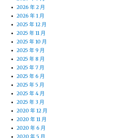
2026 年 2 月
2026 年 1 月
2025 年 12 月
2025 年 11 月
2025 年 10 月
2025 年 9 月
2025 年 8 月
2025 年 7 月
2025 年 6 月
2025 年 5 月
2025 年 4 月
2025 年 3 月
2020 年 12 月
2020 年 11 月
2020 年 6 月
2020 年 5 月