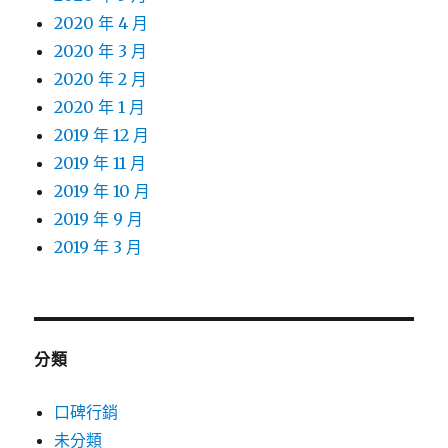
2020 年 4 月
2020 年 3 月
2020 年 2 月
2020 年 1 月
2019 年 12 月
2019 年 11 月
2019 年 10 月
2019 年 9 月
2019 年 3 月
分類
口碑行銷
未分類