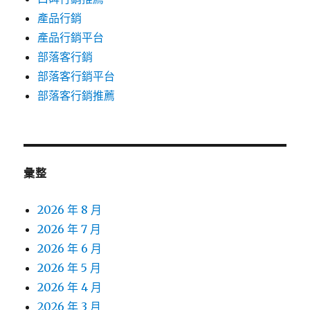
產品行銷
產品行銷平台
部落客行銷
部落客行銷平台
部落客行銷推薦
彙整
2026 年 8 月
2026 年 7 月
2026 年 6 月
2026 年 5 月
2026 年 4 月
2026 年 3 月