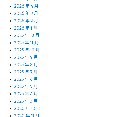
2026 年 4 月
2026 年 3 月
2026 年 2 月
2026 年 1 月
2025 年 12 月
2025 年 11 月
2025 年 10 月
2025 年 9 月
2025 年 8 月
2025 年 7 月
2025 年 6 月
2025 年 5 月
2025 年 4 月
2025 年 3 月
2020 年 12 月
2020 年 11 月