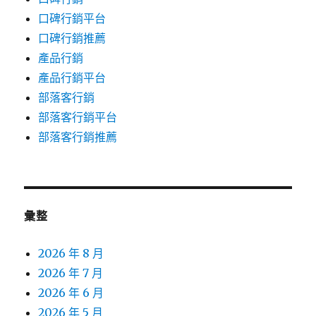
口碑行銷平台
口碑行銷推薦
產品行銷
產品行銷平台
部落客行銷
部落客行銷平台
部落客行銷推薦
彙整
2026 年 8 月
2026 年 7 月
2026 年 6 月
2026 年 5 月