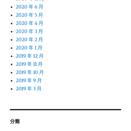
2020 年 6 月
2020 年 5 月
2020 年 4 月
2020 年 3 月
2020 年 2 月
2020 年 1 月
2019 年 12 月
2019 年 11 月
2019 年 10 月
2019 年 9 月
2019 年 3 月
分類