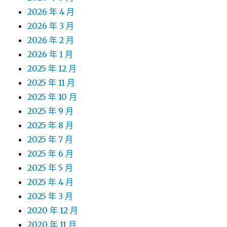
2026 年 4 月
2026 年 3 月
2026 年 2 月
2026 年 1 月
2025 年 12 月
2025 年 11 月
2025 年 10 月
2025 年 9 月
2025 年 8 月
2025 年 7 月
2025 年 6 月
2025 年 5 月
2025 年 4 月
2025 年 3 月
2020 年 12 月
2020 年 11 月