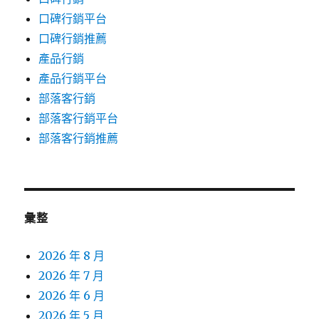
口碑行銷平台
口碑行銷推薦
產品行銷
產品行銷平台
部落客行銷
部落客行銷平台
部落客行銷推薦
彙整
2026 年 8 月
2026 年 7 月
2026 年 6 月
2026 年 5 月