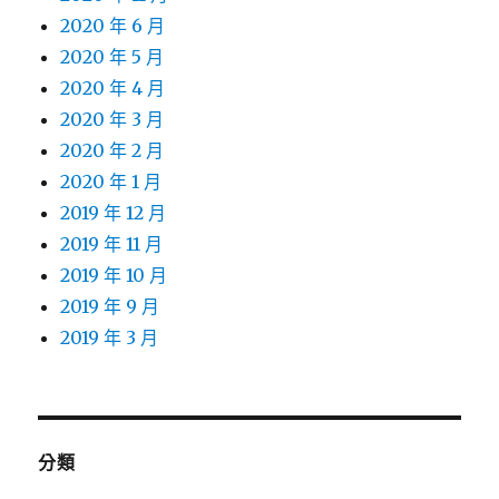
2020 年 6 月
2020 年 5 月
2020 年 4 月
2020 年 3 月
2020 年 2 月
2020 年 1 月
2019 年 12 月
2019 年 11 月
2019 年 10 月
2019 年 9 月
2019 年 3 月
分類