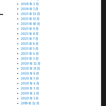
2026 年 2 月
2026 年 1 月
2025 年 12 月
2025 年 11 月
2025 年 10 月
2025 年 9 月
2025 年 8 月
2025 年 7 月
2025 年 6 月
2025 年 5 月
2025 年 4 月
2025 年 3 月
2020 年 12 月
2020 年 11 月
2020 年 6 月
2020 年 5 月
2020 年 4 月
2020 年 3 月
2020 年 2 月
2020 年 1 月
2019 年 12 月