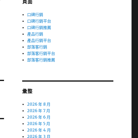
頁面
口碑行銷
口碑行銷平台
口碑行銷推薦
產品行銷
產品行銷平台
部落客行銷
部落客行銷平台
部落客行銷推薦
彙整
2026 年 8 月
2026 年 7 月
2026 年 6 月
2026 年 5 月
2026 年 4 月
2026 年 3 月