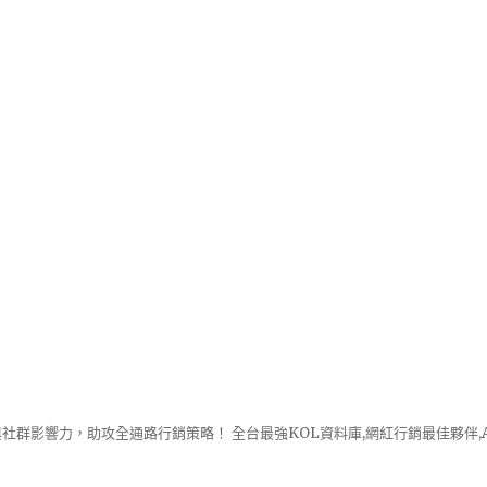
社群影響力，助攻全通路行銷策略！ 全台最強KOL資料庫,網紅行銷最佳夥伴,