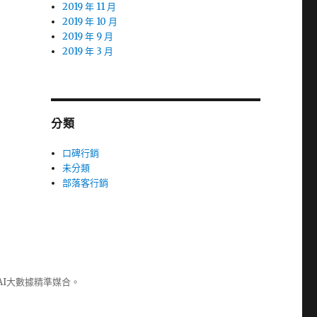
2019 年 11 月
2019 年 10 月
2019 年 9 月
2019 年 3 月
分類
口碑行銷
未分類
部落客行銷
AI大數據精準媒合。