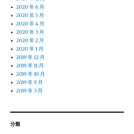
2020 年 6 月
2020 年 5 月
2020 年 4 月
2020 年 3 月
2020 年 2 月
2020 年 1 月
2019 年 12 月
2019 年 11 月
2019 年 10 月
2019 年 9 月
2019 年 3 月
分類