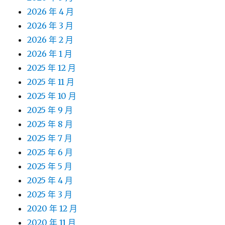
2026 年 4 月
2026 年 3 月
2026 年 2 月
2026 年 1 月
2025 年 12 月
2025 年 11 月
2025 年 10 月
2025 年 9 月
2025 年 8 月
2025 年 7 月
2025 年 6 月
2025 年 5 月
2025 年 4 月
2025 年 3 月
2020 年 12 月
2020 年 11 月