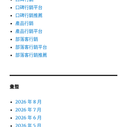
口碑行銷平台
口碑行銷推薦
產品行銷
產品行銷平台
部落客行銷
部落客行銷平台
部落客行銷推薦
彙整
2026 年 8 月
2026 年 7 月
2026 年 6 月
2026 年 5 月