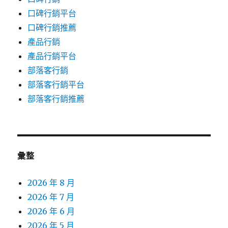
口碑行銷平台
口碑行銷推薦
產品行銷
產品行銷平台
部落客行銷
部落客行銷平台
部落客行銷推薦
彙整
2026 年 8 月
2026 年 7 月
2026 年 6 月
2026 年 5 月