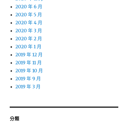
2020 年 6 月
2020 年 5 月
2020 年 4 月
2020 年 3 月
2020 年 2 月
2020 年 1 月
2019 年 12 月
2019 年 11 月
2019 年 10 月
2019 年 9 月
2019 年 3 月
分類