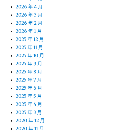
2026 年 4 月
2026 年 3 月
2026 年 2 月
2026 年 1 月
2025 年 12 月
2025 年 11 月
2025 年 10 月
2025 年 9 月
2025 年 8 月
2025 年 7 月
2025 年 6 月
2025 年 5 月
2025 年 4 月
2025 年 3 月
2020 年 12 月
2020 年 11 月