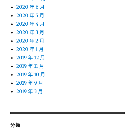
2020 年 6 月
2020 年 5 月
2020 年 4 月
2020 年 3 月
2020 年 2 月
2020 年 1 月
2019 年 12 月
2019 年 11 月
2019 年 10 月
2019 年 9 月
2019 年 3 月
分類