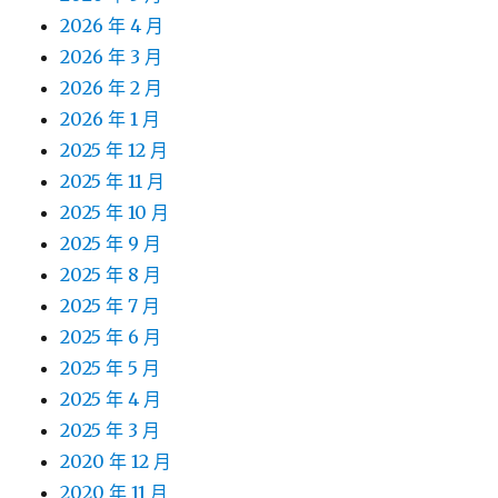
2026 年 4 月
2026 年 3 月
2026 年 2 月
2026 年 1 月
2025 年 12 月
2025 年 11 月
2025 年 10 月
2025 年 9 月
2025 年 8 月
2025 年 7 月
2025 年 6 月
2025 年 5 月
2025 年 4 月
2025 年 3 月
2020 年 12 月
2020 年 11 月