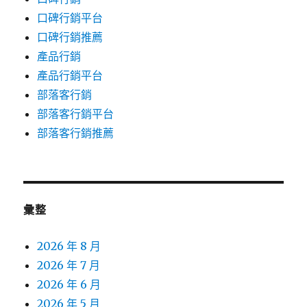
口碑行銷平台
口碑行銷推薦
產品行銷
產品行銷平台
部落客行銷
部落客行銷平台
部落客行銷推薦
彙整
2026 年 8 月
2026 年 7 月
2026 年 6 月
2026 年 5 月